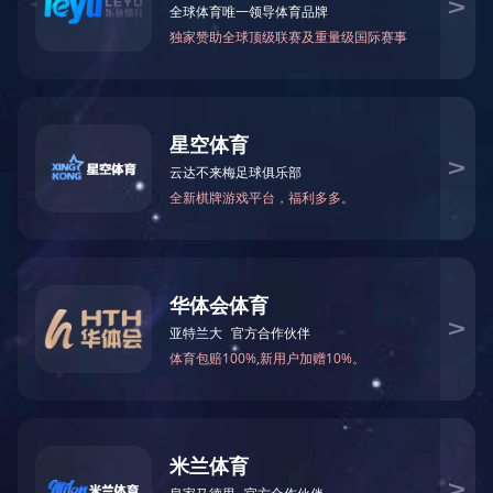
解决方案
人才招聘
人才理念
招聘信息
联系我们
联系方式
在线留言

导航
星空网页版·官方站-星空(中国)
关于我们

公司简介
星空网页版·官方站
荣誉资质
产品中心

智能安防领域
信息发布系统
远程会议系统
LED显示屏
案例展示
新闻资讯

星空网页版·官方站
星空网页版·官方站-星空(中国)
通知
公告
服务中心

服务理念
售后服务
解决方案
人才招聘
