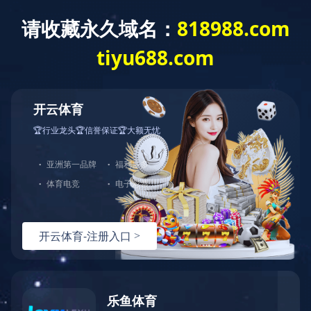
星空网页版·官方站
150 8598 8761
星空网页版·官方站-星空(中国)
关于我们
公司简介
星空网页版·官方站
荣誉资质
产品中心
智能安防领域
信息发布系统
远程会议系统
LED显示屏
案例展示
新闻资讯
星空网页版·官方站
星空网页版·官方站-星空(中国)
通知
公告
服务中心
服务理念
售后服务