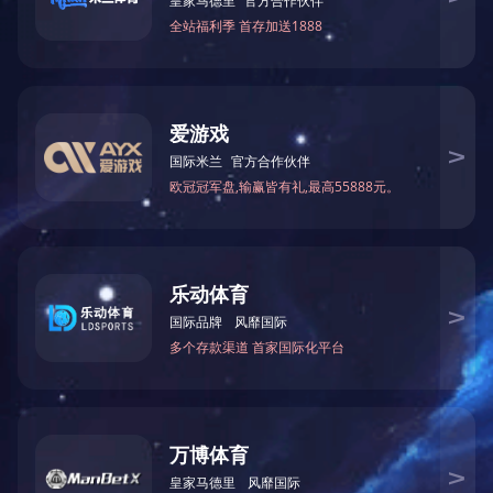
人才理念
招聘信息
联系我们

联系方式
在线留言
PREV

NEXT

您现在的位置：
星空网页版·官方站-星空(中国)
/
招聘信息
全部分类


招聘信息
分类：
人才招聘
发布时间：
2020-04-07 00:00:00
访问量：
0