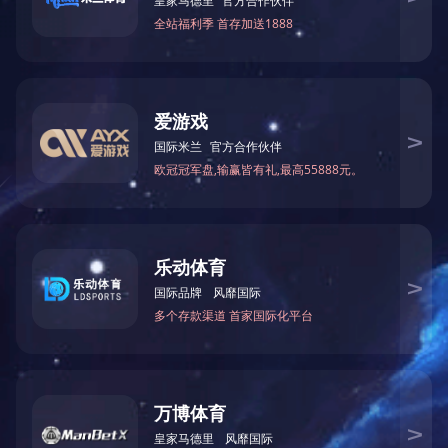
人才理念
招聘信息
联系我们

联系方式
在线留言
PREV

NEXT

您现在的位置：
星空网页版·官方站-星空(中国)
/
产品中心
/
信息发布系统
分类出来


智能安防领域

智能停车系统