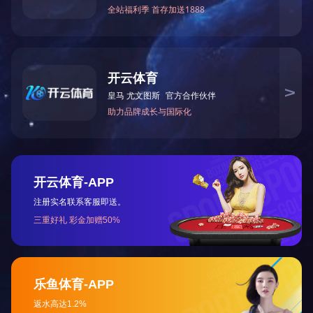
通道
门禁系统
消费系统
巡更系统
智能充电桩
智能门锁
酒店锁
信息发布系统
远程会议系统
LED显示器