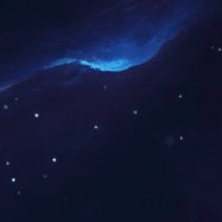
分类：
星空网页版·官方站-星空(中国)
作者：
来源：
发布时间：
2020-04-08 09:48
访问量：
详情
作为家庭和社区的重要屏障，门禁系统是智慧城市、智慧
“以人为本”门禁系统实现一次次技术革新纵观门禁发展历史
别技术层面来看，从最初的只支持RFID卡、IC卡到现在系
统的机械门锁、磁条卡门禁、接触式一卡通、密码键盘门禁，还
次技术迭代革新，强化用户感知，提高智能生活体验。集成联
技发展全面爆发，随着5G元年的到来为各行各业带来了无限
都能融合各大技术实现技术迭代。例如当发生火灾，触动消防
触动监控系统，门禁系统将会自动切换事故区域，进行监控，