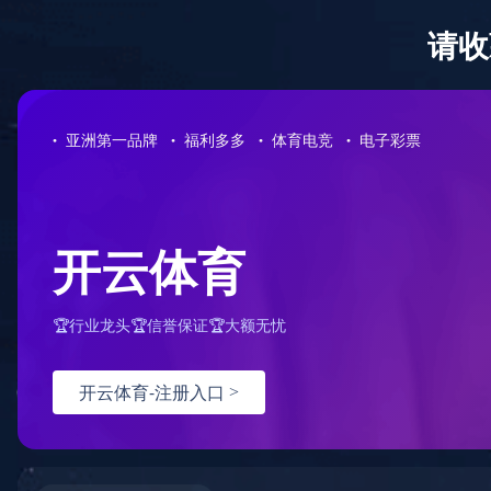
星空网页版·官方站
150 8598 8761
星空网页版·官方站-星空(中国)
关于我们
公司简介
星空网页版·官方站
荣誉资质
产品中心
智能安防领域
信息发布系统
远程会议系统
LED显示屏
案例展示
新闻资讯
星空网页版·官方站
星空网页版·官方站-星空(中国)
通知
服务中心
服务理念
售后服务
解决方案