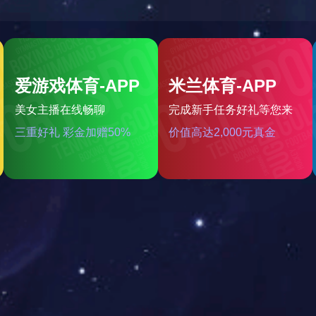
统实现一次次技术革新