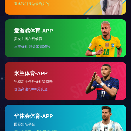
【概要描述】
分类：
一卡通案例
作者：
来源：
发布时间：
2020-04-08 11:28
访问量：
详情
上一个
:
无
下一个
:
上海世界博览会
上一个
:
无
下一个
:
上海世界博览会
CONTACT INFORMATION
联系方式
贵州省贵阳市观山湖区观山西路乾图中心广场A栋一单元17—4
15085988761
18984065526