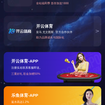
分类：
一卡通案例
作者：
来源：
发布时间：
2020-04-08 11:28
访问量：
【概要描述】
案例
案例


深圳大运会