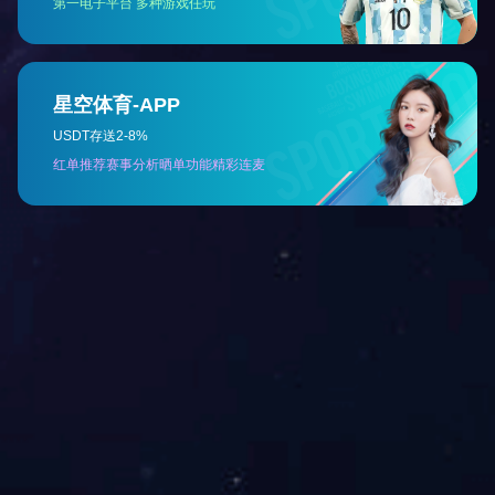
库存:
0
立即购买
加入购物车
暂时无货

1
产品描述
参数
扫二维码用手机看
未找到相应参数组，请于后台属性模板中添加
上一个
巡更系列
下一个
无
CONTACT INFORMATION
联系方式