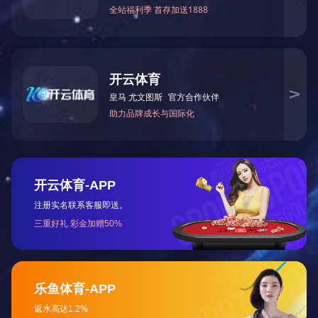
智能安防领域

智能停车系统
通道
门禁系统
消费系统
巡更系统
智能充电桩
智能门锁
酒店锁
信息发布系统