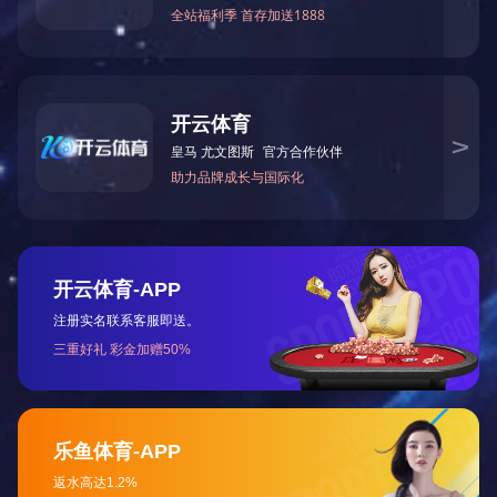
智能安防领域

智能停车系统
通道
门禁系统
消费系统
巡更系统
智能充电桩
智能门锁
酒店锁
信息发布系统