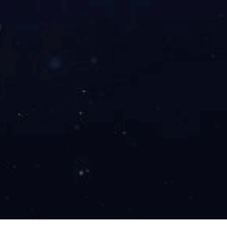
贵州省贵阳市观山湖区观山西路乾图中心广场A栋一单元17—4
15085988761
18984065526
643339550@qq.com
OFFICIAL ACCOUNTS
公众号
欢迎关注公众号
欢迎关注小程序
WEB SHARE
分享
Copyright©2020星空网页版·官方站-星空(中国) 版权所有