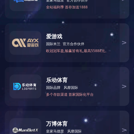
人才理念
招聘信息
联系我们

联系方式
在线留言
PREV

NEXT

您现在的位置：
星空网页版·官方站-星空(中国)
/
产品中心
/
智能安防领域
/
门禁系统
/
门禁考勤一体机
分类出来

