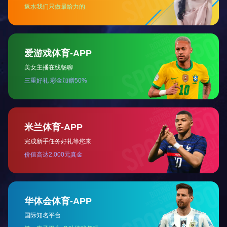
远程会议系统
LED显示器
门禁考勤一体机
零售价
0.0
元
市场价
0.0
元
浏览量:
1000
产品编号
所属分类
门禁系统
数量
-
+