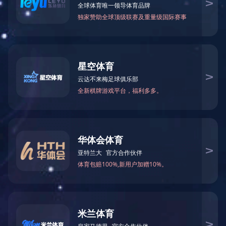
解决方案
人才招聘
人才理念
招聘信息
联系我们
联系方式
在线留言

导航
星空网页版·官方站-星空(中国)
关于我们

公司简介
星空网页版·官方站
荣誉资质
产品中心

智能安防领域
信息发布系统
远程会议系统
LED显示屏
案例展示
新闻资讯

星空网页版·官方站
星空网页版·官方站-星空(中国)
通知
公告
服务中心

服务理念
售后服务
解决方案
人才招聘
